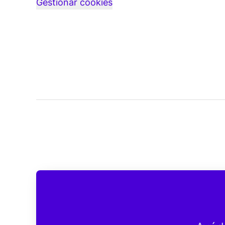
Gestionar cookies