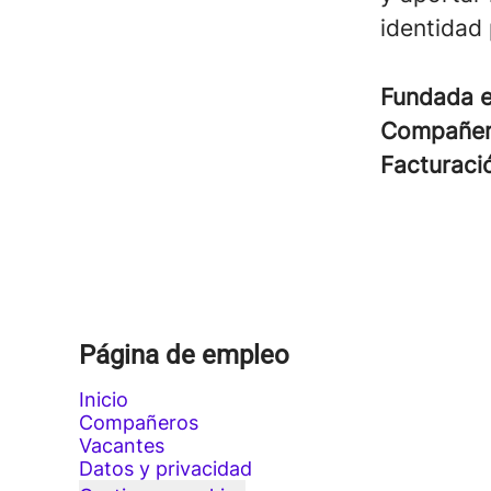
identidad
Fundada 
Compañe
Facturac
Página de empleo
Inicio
Compañeros
Vacantes
Datos y privacidad