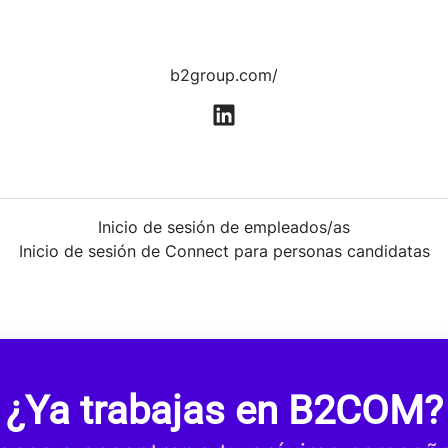
b2group.com/
Inicio de sesión de empleados/as
Inicio de sesión de Connect para personas candidatas
¿Ya trabajas en B2COM?