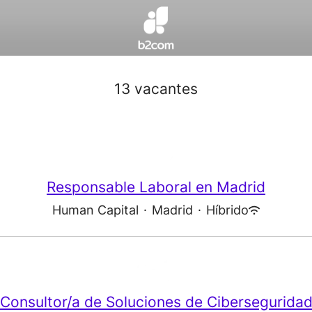
13 vacantes
Responsable Laboral en Madrid
Human Capital
·
Madrid
·
Híbrido
Consultor/a de Soluciones de Cibersegurida