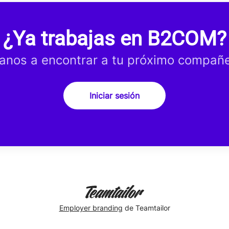
¿Ya trabajas en B2COM?
anos a encontrar a tu próximo compañe
Iniciar sesión
Employer branding
de Teamtailor