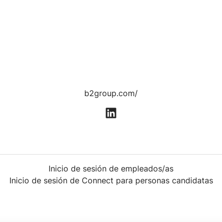
b2group.com/
Inicio de sesión de empleados/as
Inicio de sesión de Connect para personas candidatas