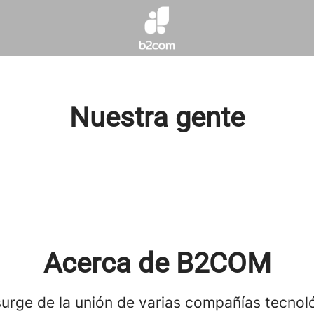
Nuestra gente
Acerca de B2COM
urge de la unión de varias compañías tecnol