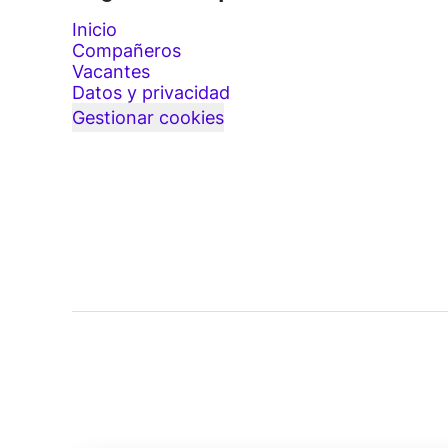
Inicio
Compañeros
Vacantes
Datos y privacidad
Gestionar cookies